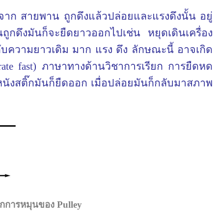
ดจาก สายพาน ถูกดึงแล้วปล่อยและแรงดึงนั้น อยู่
ถูกดึงมันก็จะยืดยาวออกไปเช่น หยุดเดินเครื่อง
กับความยาวเดิม มาก แรง ดึง ลักษณะนี้ อาจเกิด
rate
fast
) ภาษาทางด้านวิชาการเรียก การยืดหด
หนังสติ๊กมันก็ยืดออก เมื่อปล่อยมันก็กลับมาสภาพ
จากการหมุนของ
Pulley