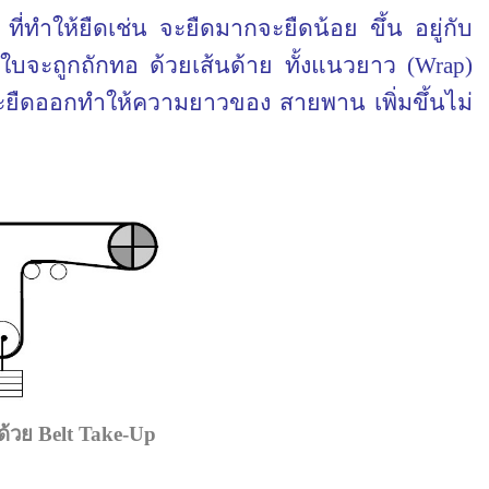
 ที่ทำให้ยืดเช่น จะยืดมากจะยืดน้อย ขึ้น อยู่กับ
ใบจะถูกถักทอ ด้วยเส้นด้าย ทั้งแนวยาว (
Wrap
)
ะยืดออกทำให้ความยาวของ สายพาน เพิ่มขึ้นไม่
ดด้วย
Belt Take-Up