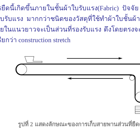
ยืดนี้เกิดขึ้นภายในชั้นผ้าใบรับแรง(
Fabric
) ปัจจัย
ับแรง มากกว่าชนิดของวัสดุที่ใช้ทำผ้าใบชั้นผ้า
ายในแนวยาวจะเป็นส่วนที่รองรับแรง ดึงโดยตรงจ
ียกว่า
construction stretch
รูปที่ 2 แสดงลักษณะของการเก็บสายพานส่วนที่ยื