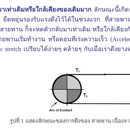
มาเท่าเดิมหรือใกล้เคียงของเดิมมาก
ลักษณะนี้เกิ
ืดหยุ่นรองรับแรงดึงไว้ได้ในช่วงแรก ที่สายพาน
ไปสายพาน ก็จะหดตัวกลับมาเท่าเดิม หรือใกล้เคียง
ายพานเริ่มทำงาน หรือตอนที่เร่งความเร็ว (
Accele
ic stretch
เปรียบได้ง่ายๆ คล้ายๆ กับเมื่อเราดึงยาง
รูปที่ 1 แสดงลักษณะของการดึงของ สายพาน เนื่อง