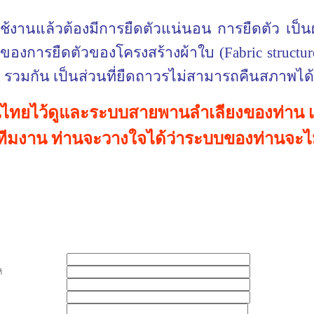
ช้งานแล้วต้องมีการยืดตัวแน่นอน การยืดตัว เป็
ลรวมของการยืดตัวของโครงสร้างผ้าใบ (
Fabric
structur
h
รวมกัน เป็นส่วนที่ยืดถาวรไม่สามารถคืนสภาพได้ครับ
ไทยไว้ดูและระบบสายพานลำเลียงของท่าน เพร
ีมงาน ท่านจะวางใจได้ว่าระบบของท่านจะไม
์