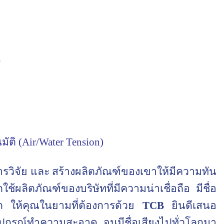
ัติ (
Air/Water Tension
)
รวิจัย และ สร้างผลิตภัณฑ์ของเขาให้มีความทัน
ช้ผลิตภัณฑ์ของบริษัทที่มีความน่าเชื่อถือ มีชื่อ
ก ให้คุณ
ในยามที่ต้องการ
ด้วย
TCB
ยินดีเสนอ
ปกรณ์ทำความสะอาด จนมีชื่อเสียงไปทั่วโลกมา