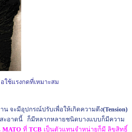
ื่อใช้แรงกดที่เหมาะสม
 จะมีอุปกรณ์ปรับเพื่อให้เกิดความตึง
(
Tension
)
วามสะอาดนี้ ก็มีหลากหลายชนิดบางแบบก็มีความ
น
MATO
ที่
TCB
เป็นตัวแทนจำหน่ายก็มี ลิขสิทธิ์