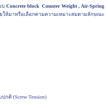
บบ
Concrete
block
Counter
Weight , Air-Spring
น่ายให้มาหรือเลือกตามความเหมาะสมตามลักษณะ
บบปกติ
(Screw Tension)