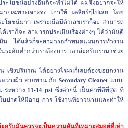
ประโยชน์อย่างอื่นก็จะทำไม่ได้ ผมจึงอยากจะให้
าหมายเฉพาะเจาะจง เอาให้ เคลียร์ๆไปเลย โดย
ะโยชน์มาก เพราะเมื่อมีตัวเลขเราก็จะ สามารถ
ได้เราก็จะ สามารถประเมินเรื่องต่างๆ ได้ว่ามันดี
ประเมิน ได้แล้วก็จะสามารถกำหนดแผนการทำงาน
ระดับต่ำกว่าเราต้องการ เอาล่ะครับเรามาช่วย
ใน เชิงปริมาณ ได้อย่างไรผมก็เลยต้องขอยกงาน
ะหว่างผิว สายพาน กับ
Secondary
Cleaner
แบบ
ใน ระหว่าง
11-14
psi
ซึ่งค่าๆนี้ เป็นค่าที่ดีที่สุด ที่
ใบปาดให้มีอายุ การ ใช้งานที่ยาวนานและทำให้
่ะครับมันควรจะเป็นความดันที่เหมาะสมอยู่ที่เท่า