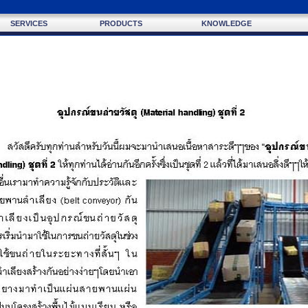
SERVICES
PRODUCTS
KNOWLEDGE