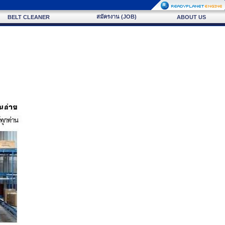
สมัครงาน (JOB)
BELT CLEANER
ABOUT US