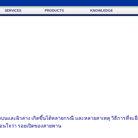
SERVICES
PRODUCTS
KNOWLEDGE
บนและผิวล่าง เกิดขึ้นได้หลายกรณี และหลายสาเหตุ วิธีการที่จะย
นิ่งนอนใจว่า รอยเปิดของสายพาน