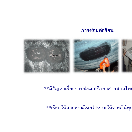
การซ่อมต่อร้อน
**มีปัญหาเรื่องการซ่อม ปรึกษาสายพานไทย
**เรียกใช้สายพานไทยไปซ่อมให้ท่านได้ทุ