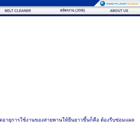
สมัครงาน (JOB)
BELT CLEANER
ABOUT US
ืดอายุการใช้งานของสายพานให้ยืนยาวขึ้นก็คือ ต้องรีบซ่อมแผล